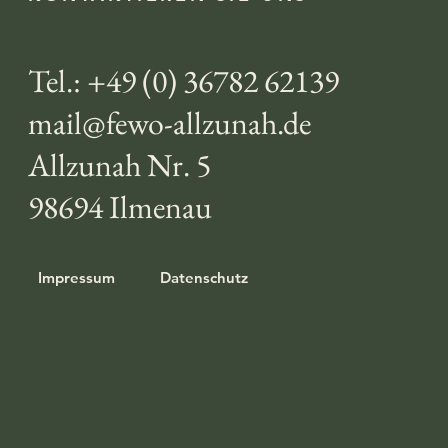
Tel.: +49 (0) 36782 62139
mail@fewo-allzunah.de
Allzunah Nr. 5
98694 Ilmenau
Impressum
Datenschutz